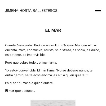
JIMENA HORTA BALLESTEROS
EL MAR
Cuenta Alessandro Baricco en su libro Océano Mar que el mar
encanta, mata, conmueve, asusta, se disfraza, es sabio, es dulce,
es potente, es imprevisible.
Pero que sobre todo... el mar llama.
Yo estoy convencida. El mar llama. “No se detiene nunca, te
entra dentro, se te echa encima, es a ti a quien quiere...”
Es al ser humano a quien quiere.
El mar que seduce...